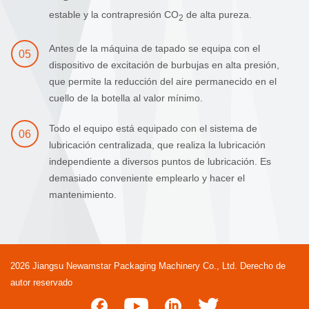
estable y la contrapresión CO
de alta pureza.
2
Antes de la máquina de tapado se equipa con el
05
dispositivo de excitación de burbujas en alta presión,
que permite la reducción del aire permanecido en el
cuello de la botella al valor mínimo.
Todo el equipo está equipado con el sistema de
06
lubricación centralizada, que realiza la lubricación
independiente a diversos puntos de lubricación. Es
demasiado conveniente emplearlo y hacer el
mantenimiento.
2026 Jiangsu Newamstar Packaging Machinery Co., Ltd. Derecho de
autor reservado