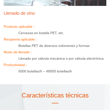
Llenado de vino
Producto aplicable：
Cervezas en botella PET, etc.
Recipiente aplicable：
Botellas PET de diversos volúmenes y formas
Modo de llenado：
Llenado por válvula mecánica o por válvula electrónica
Productividad：
5000 botellas/h – 48000 botellas/h
Características técnicas