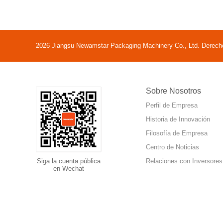
2026 Jiangsu Newamstar Packaging Machinery Co., Ltd. Derecho
Sobre Nosotros
Perfil de Empresa
Historia de Innovación
Filosofía de Empresa
Centro de Noticias
Siga la cuenta pública
Relaciones con Inversores
en Wechat