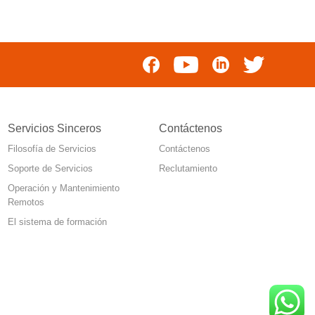
Servicios Sinceros
Contáctenos
Filosofía de Servicios
Contáctenos
Soporte de Servicios
Reclutamiento
Operación y Mantenimiento
Remotos
El sistema de formación