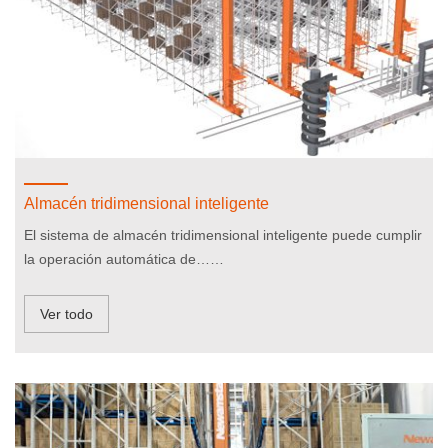
Almacén tridimensional inteligente
El sistema de almacén tridimensional inteligente puede cumplir
la operación automática de……
Ver todo