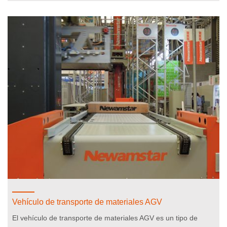
Vehículo de transporte de materiales AGV
El vehículo de transporte de materiales AGV es un tipo de