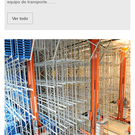
equipo de transporte……
Ver todo