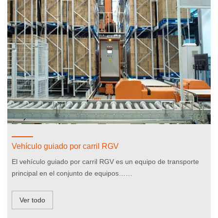
Vehículo guiado por carril RGV
El vehículo guiado por carril RGV es un equipo de transporte
principal en el conjunto de equipos……
Ver todo