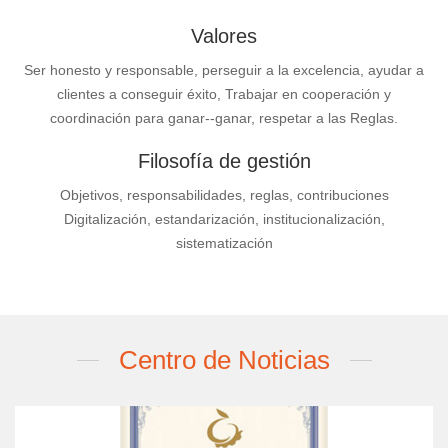
Valores
Ser honesto y responsable, perseguir a la excelencia, ayudar a
clientes a conseguir éxito, Trabajar en cooperación y
coordinación para ganar--ganar, respetar a las Reglas.
Filosofía de gestión
Objetivos, responsabilidades, reglas, contribuciones
Digitalización, estandarización, institucionalización,
sistematización
Centro de Noticias