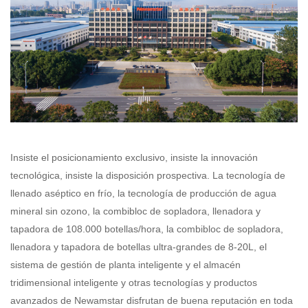
Insiste el posicionamiento exclusivo, insiste la innovación
tecnológica, insiste la disposición prospectiva. La tecnología de
llenado aséptico en frío, la tecnología de producción de agua
mineral sin ozono, la combibloc de sopladora, llenadora y
tapadora de 108.000 botellas/hora, la combibloc de sopladora,
llenadora y tapadora de botellas ultra-grandes de 8-20L, el
sistema de gestión de planta inteligente y el almacén
tridimensional inteligente y otras tecnologías y productos
avanzados de Newamstar disfrutan de buena reputación en toda