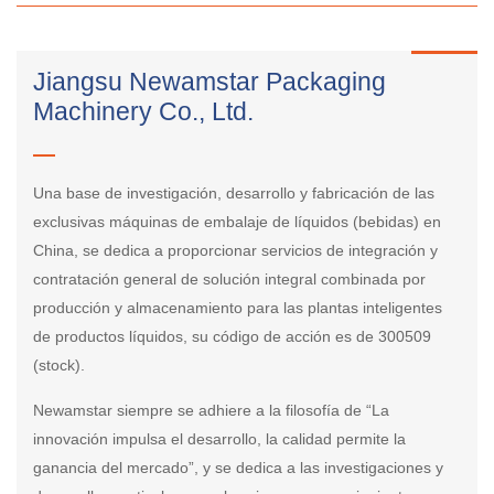
Jiangsu Newamstar Packaging
Machinery Co., Ltd.
Una base de investigación, desarrollo y fabricación de las
exclusivas máquinas de embalaje de líquidos (bebidas) en
China, se dedica a proporcionar servicios de integración y
contratación general de solución integral combinada por
producción y almacenamiento para las plantas inteligentes
de productos líquidos, su código de acción es de 300509
(stock).
Newamstar siempre se adhiere a la filosofía de “La
innovación impulsa el desarrollo, la calidad permite la
ganancia del mercado”, y se dedica a las investigaciones y