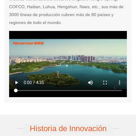
COFCO, Haitian, Luhua, Hengshun, Naes, etc., sus más de
3000 líneas de producción cubren más de 80 países y
regiones de todo el mundo.
Historia de Innovación