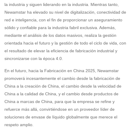
la industria y siguen liderando en la industria. Mientras tanto,
Newamstar ha elevado su nivel de digitalización, conectividad de
red e inteligencia, con el fin de proporcionar un aseguramiento
sólido y confiable para la industria fabril exclusiva. Además,
mediante el análisis de los datos masivos, realiza la gestión
orientada hacia el futuro y la gestión de todo el ciclo de vida, con
el resultado de elevar la eficiencia de fabricación industrial y
sincronizarse con la época 4.0.
En el futuro, hacia la Fabricación en China 2025, Newamstar
promoverá incesantemente el cambio desde la fabricación de
China a la creación de China, el cambio desde la velocidad de
China a la calidad de China, y el cambio desde productos de
China a marcas de China, para que la empresa se refine y
refuerce más allá, convirtiéndose en un proveedor líder de
soluciones de envase de líquido globalmente que merece el
respeto amplio.