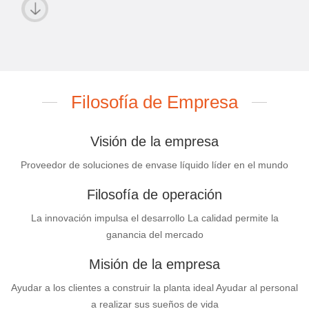
Filosofía de Empresa
Visión de la empresa
Proveedor de soluciones de envase líquido líder en el mundo
Filosofía de operación
La innovación impulsa el desarrollo La calidad permite la
ganancia del mercado
Misión de la empresa
Ayudar a los clientes a construir la planta ideal Ayudar al personal
a realizar sus sueños de vida