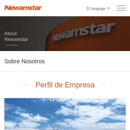
El lenguaje
About
Newamstar
Sobre Nosotros
Perfil de Empresa