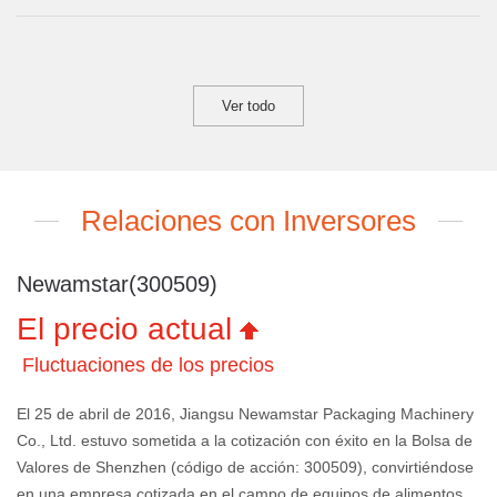
Ver todo
Relaciones con Inversores
Newamstar(300509)
El precio actual
Fluctuaciones de los precios
El 25 de abril de 2016, Jiangsu Newamstar Packaging Machinery
Co., Ltd. estuvo sometida a la cotización con éxito en la Bolsa de
Valores de Shenzhen (código de acción: 300509), convirtiéndose
en una empresa cotizada en el campo de equipos de alimentos